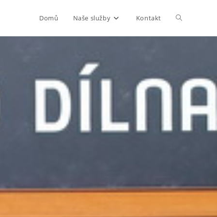
Domů
Naše služby
Kontakt